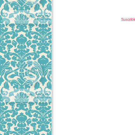
Suscribi