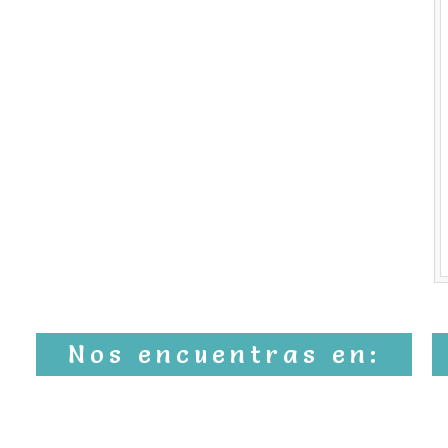
Nos encuentras en: