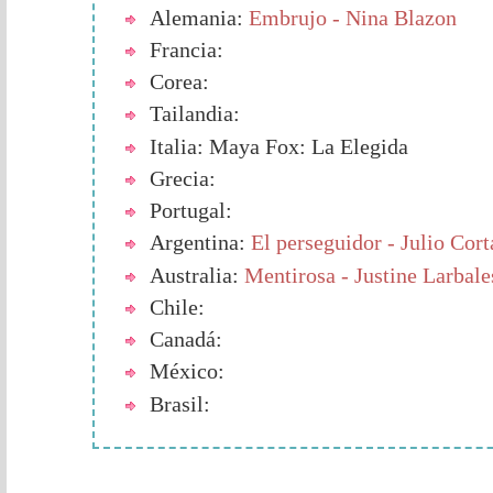
Alemania:
Embrujo - Nina Blazon
Francia:
Corea:
Tailandia:
Italia: Maya Fox: La Elegida
Grecia:
Portugal:
Argentina:
El perseguidor - Julio Cor
Australia:
Mentirosa - Justine Larbale
Chile:
Canadá:
México:
Brasil: