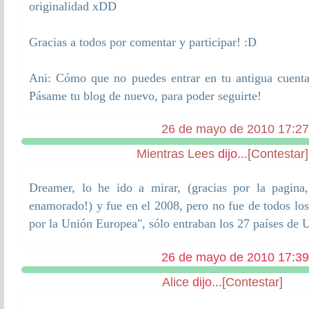
originalidad xDD
Gracias a todos por comentar y participar! :D
Ani: Cómo que no puedes entrar en tu antigua cuent
Pásame tu blog de nuevo, para poder seguirte!
26 de mayo de 2010 17:27
Mientras Lees
dijo...
[Contestar]
Dreamer, lo he ido a mirar, (gracias por la pagin
enamorado!) y fue en el 2008, pero no fue de todos los 
por la Unión Europea", sólo entraban los 27 países de 
26 de mayo de 2010 17:39
Alice
dijo...
[Contestar]