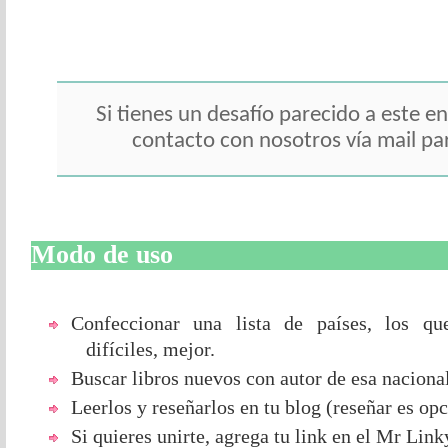
Si tienes un desafío parecido a este e
contacto con nosotros vía mail par
Modo de uso
Confeccionar una lista de países, los qu
difíciles, mejor.
Buscar libros nuevos con autor de esa naciona
Leerlos y reseñarlos en tu blog (reseñar es opc
Si quieres unirte, agrega tu link en el Mr Link