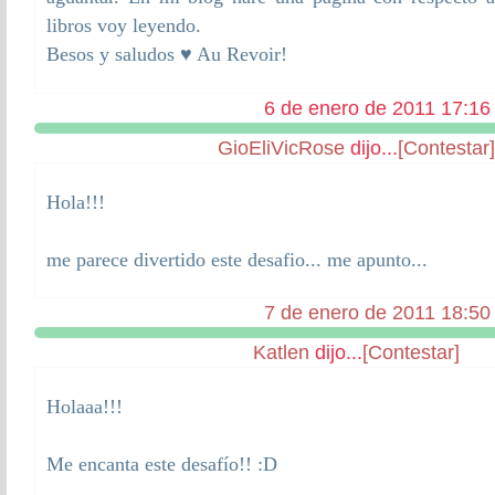
libros voy leyendo.
Besos y saludos ♥ Au Revoir!
6 de enero de 2011 17:16
GioEliVicRose
dijo...
[Contestar]
Hola!!!
me parece divertido este desafio... me apunto...
7 de enero de 2011 18:50
Katlen
dijo...
[Contestar]
Holaaa!!!
Me encanta este desafío!! :D