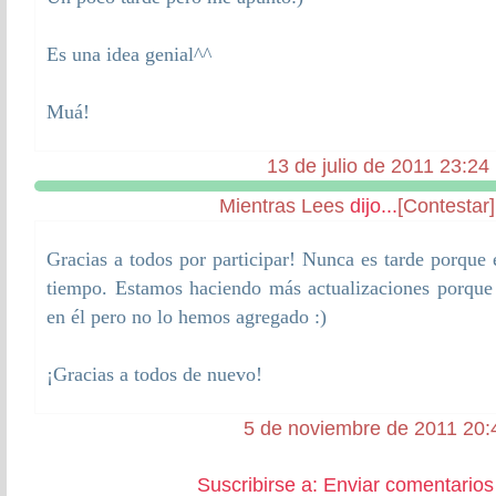
Es una idea genial^^
Muá!
13 de julio de 2011 23:24
Mientras Lees
dijo...
[Contestar]
Gracias a todos por participar! Nunca es tarde porque 
tiempo. Estamos haciendo más actualizaciones porqu
en él pero no lo hemos agregado :)
¡Gracias a todos de nuevo!
5 de noviembre de 2011 20:
Suscribirse a: Enviar comentarios