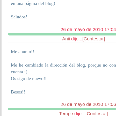
en una página del blog!
Saludos!!
26 de mayo de 2010 17:04
Anii
dijo...
[Contestar]
Me apunto!!!
Me he cambiado la dirección del blog, porque no con
cuenta :(
Os sigo de nuevo!!
Besos!!
26 de mayo de 2010 17:06
Tempe
dijo...
[Contestar]