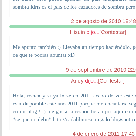
sombra Idris es el país de los cazadores de sombra pero
2 de agosto de 2010 18:48
Hisuin
dijo...
[Contestar]
Me apunto también :) Llevaba un tiempo haciéndolo, p
de que te podías apuntar xD
9 de septiembre de 2010 22
Andy
dijo...
[Contestar]
Hola, recien y si ya lo se en 2011 acabo de ver este d
esta disponible este año 2011 porque me encantaria seg
en mi blog!! :) me gustaria respondieran por aqui en 
*se que no debo* http://cadalibroesunregalo.blogspot.c
4 de enero de 2011 17:43