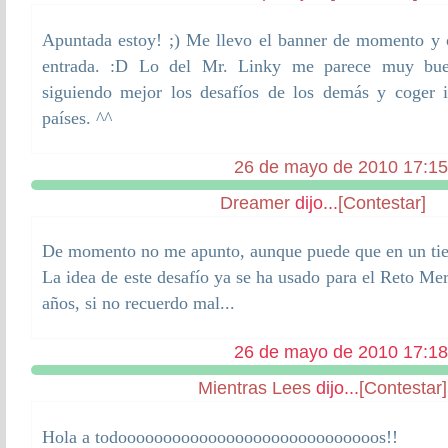
Apuntada estoy! ;) Me llevo el banner de momento y 
entrada. :D Lo del Mr. Linky me parece muy bue
siguiendo mejor los desafíos de los demás y coger 
países. ^^
26 de mayo de 2010 17:15
Dreamer
dijo...
[Contestar]
De momento no me apunto, aunque puede que en un ti
La idea de este desafío ya se ha usado para el Reto Me
años, si no recuerdo mal...
26 de mayo de 2010 17:18
Mientras Lees
dijo...
[Contestar]
Hola a todooooooooooooooooooooooooooooos!!