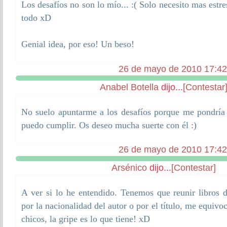
Los desafíos no son lo mío... :( Solo necesito mas estr
todo xD
Genial idea, por eso! Un beso!
26 de mayo de 2010 17:42
Anabel Botella
dijo...
[Contestar
No suelo apuntarme a los desafíos porque me pondría 
puedo cumplir. Os deseo mucha suerte con él :)
26 de mayo de 2010 17:42
Arsénico
dijo...
[Contestar]
A ver si lo he entendido. Tenemos que reunir libros d
por la nacionalidad del autor o por el título, me equiv
chicos, la gripe es lo que tiene! xD