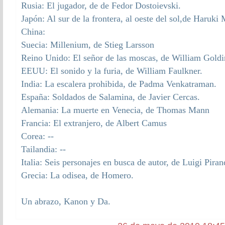
Rusia: El jugador, de de Fedor Dostoievski.
Japón: Al sur de la frontera, al oeste del sol,de Haruki
China:
Suecia: Millenium, de Stieg Larsson
Reino Unido: El señor de las moscas, de William Goldi
EEUU: El sonido y la furia, de William Faulkner.
India: La escalera prohibida, de Padma Venkatraman.
España: Soldados de Salamina, de Javier Cercas.
Alemania: La muerte en Venecia, de Thomas Mann
Francia: El extranjero, de Albert Camus
Corea: --
Tailandia: --
Italia: Seis personajes en busca de autor, de Luigi Piran
Grecia: La odisea, de Homero.
Un abrazo, Kanon y Da.