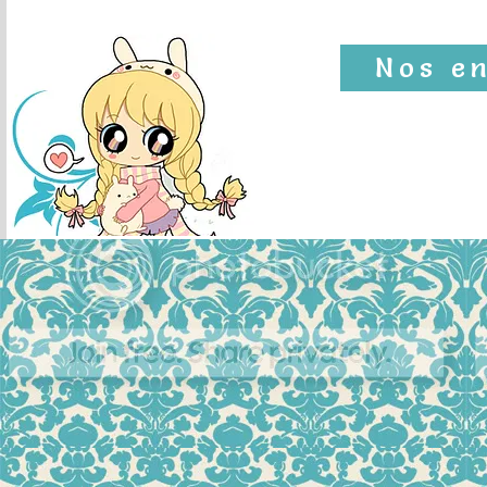
Nos e