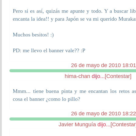
Pero si es así, quizás me apunte y todo. Y a buscar li
encanta la idea!! y para Japón se va mi querido Muraka
Muchos besitos! :)
PD: me llevo el banner vale?? :P
26 de mayo de 2010 18:01
hima-chan
dijo...
[Contestar]
Mmm... tiene buena pinta y me encantan los retos a
cosa el banner ¿como lo pillo?
26 de mayo de 2010 18:22
Javier Munguía
dijo...
[Contestar