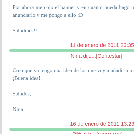
Por ahora me cojo el banner y en cuanto pueda hago u
anunciarlo y me pongo a ello :D
Saludines!!
11 de enero de 2011 23:35
Nina
dijo...
[Contestar]
Creo que ya tengo una idea de los que voy a añadir a mi
¡Buena idea!
Saludos,
Nina
16 de enero de 2011 13:2