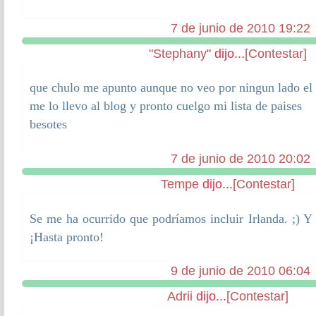
7 de junio de 2010 19:22
"Stephany"
dijo...
[Contestar]
que chulo me apunto aunque no veo por ningun lado el 
me lo llevo al blog y pronto cuelgo mi lista de paises
besotes
7 de junio de 2010 20:02
Tempe
dijo...
[Contestar]
Se me ha ocurrido que podríamos incluir Irlanda. ;) Y
¡Hasta pronto!
9 de junio de 2010 06:04
Adrii
dijo...
[Contestar]