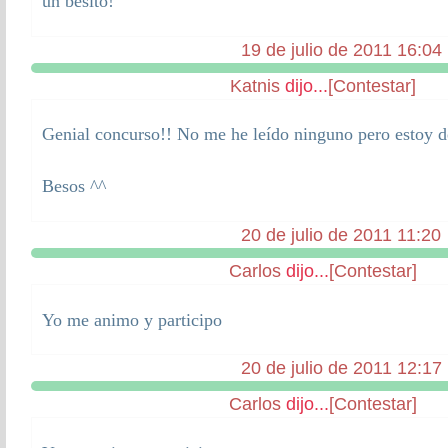
un besito!
19 de julio de 2011 16:04
Katnis
dijo...
[Contestar]
Genial concurso!! No me he leído ninguno pero estoy d
Besos ^^
20 de julio de 2011 11:20
Carlos
dijo...
[Contestar]
Yo me animo y participo
20 de julio de 2011 12:17
Carlos
dijo...
[Contestar]