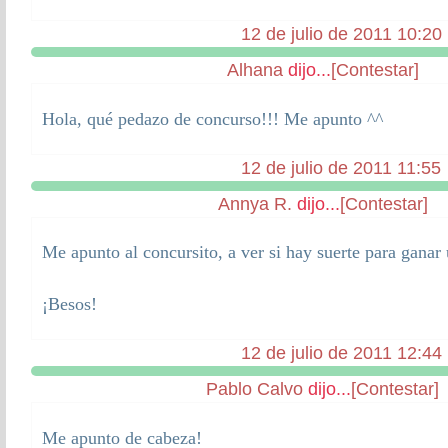
12 de julio de 2011 10:20
Alhana
dijo...
[Contestar]
Hola, qué pedazo de concurso!!! Me apunto ^^
12 de julio de 2011 11:55
Annya R.
dijo...
[Contestar]
Me apunto al concursito, a ver si hay suerte para ganar
¡Besos!
12 de julio de 2011 12:44
Pablo Calvo
dijo...
[Contestar]
Me apunto de cabeza!