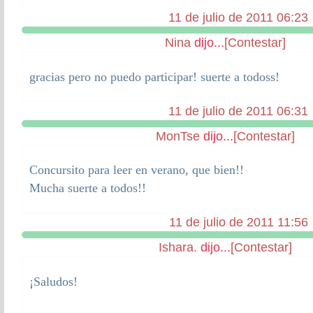
11 de julio de 2011 06:23
Nina
dijo...
[Contestar]
gracias pero no puedo participar! suerte a todoss!
11 de julio de 2011 06:31
MonTse
dijo...
[Contestar]
Concursito para leer en verano, que bien!!
Mucha suerte a todos!!
11 de julio de 2011 11:56
Ishara.
dijo...
[Contestar]
¡Saludos!