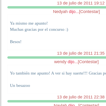
13 de julio de 2011 19:12
Nedyah
dijo...
[Contestar]
Ya mismo me apunto!
Muchas gracias por el concurso :)
Besos!
13 de julio de 2011 21:35
wendy
dijo...
[Contestar]
Yo también me apunto! A ver si hay suerte!!! Gracias p
Un besazoo
13 de julio de 2011 22:38
Naylah
dijo...
[Contestar]