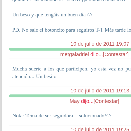
Un beso y que tengáis un buen día ^^
PD. No sale el botoncito para seguiros T-T Más tarde lo
10 de julio de 2011 19:07
metgaladriel
dijo...
[Contestar]
Mucha suerte a los que participen, yo esta vez no 
atención... Un besito
10 de julio de 2011 19:13
May
dijo...
[Contestar]
Nota: Tema de ser seguidora... solucionado!^^
10 de julio de 2011 19:25