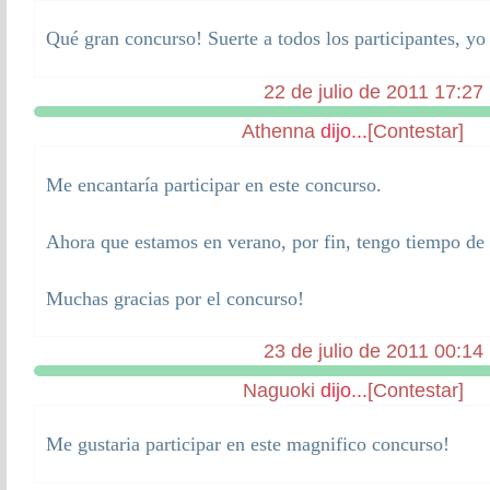
Qué gran concurso! Suerte a todos los participantes, y
22 de julio de 2011 17:27
Athenna
dijo...
[Contestar]
Me encantaría participar en este concurso.
Ahora que estamos en verano, por fin, tengo tiempo de 
Muchas gracias por el concurso!
23 de julio de 2011 00:14
Naguoki
dijo...
[Contestar]
Me gustaria participar en este magnifico concurso!