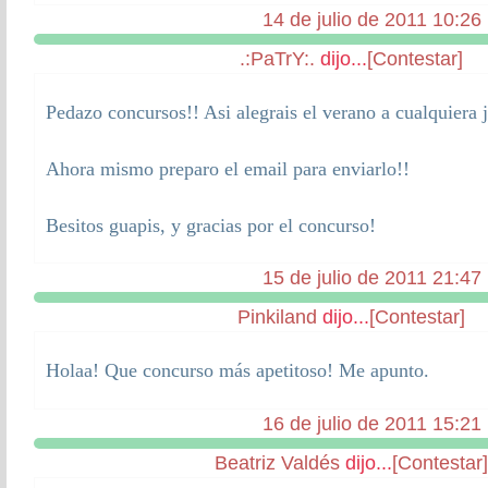
14 de julio de 2011 10:26
.:PaTrY:.
dijo...
[Contestar]
Pedazo concursos!! Asi alegrais el verano a cualquiera j
Ahora mismo preparo el email para enviarlo!!
Besitos guapis, y gracias por el concurso!
15 de julio de 2011 21:47
Pinkiland
dijo...
[Contestar]
Holaa! Que concurso más apetitoso! Me apunto.
16 de julio de 2011 15:21
Beatriz Valdés
dijo...
[Contestar]