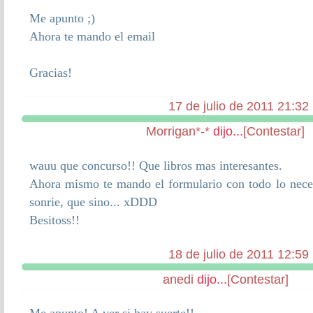
Me apunto ;)
Ahora te mando el email
Gracias!
17 de julio de 2011 21:32
Morrigan*-*
dijo...
[Contestar]
wauu que concurso!! Que libros mas interesantes.
Ahora mismo te mando el formulario con todo lo neces
sonrie, que sino... xDDD
Besitoss!!
18 de julio de 2011 12:59
anedi
dijo...
[Contestar]