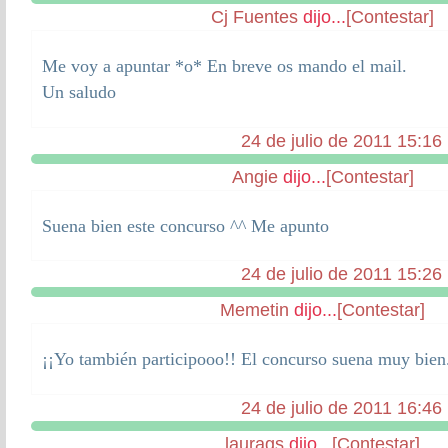
Cj Fuentes
dijo...
[Contestar]
Me voy a apuntar *o* En breve os mando el mail.
Un saludo
24 de julio de 2011 15:16
Angie
dijo...
[Contestar]
Suena bien este concurso ^^ Me apunto
24 de julio de 2011 15:26
Memetin
dijo...
[Contestar]
¡¡Yo también participooo!! El concurso suena muy bien
24 de julio de 2011 16:46
laurags
dijo...
[Contestar]