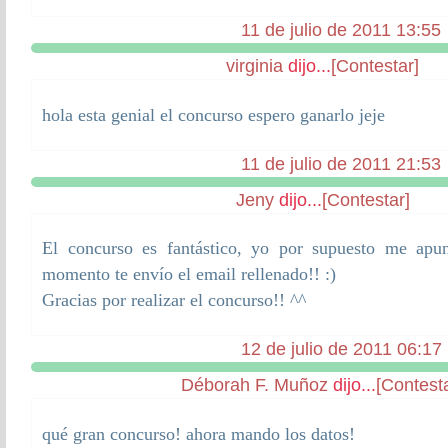
11 de julio de 2011 13:55
virginia
dijo...
[Contestar]
hola esta genial el concurso espero ganarlo jeje
11 de julio de 2011 21:53
Jeny
dijo...
[Contestar]
El concurso es fantástico, yo por supuesto me ap
momento te envío el email rellenado!! :)
Gracias por realizar el concurso!! ^^
12 de julio de 2011 06:17
Déborah F. Muñoz
dijo...
[Contesta
qué gran concurso! ahora mando los datos!