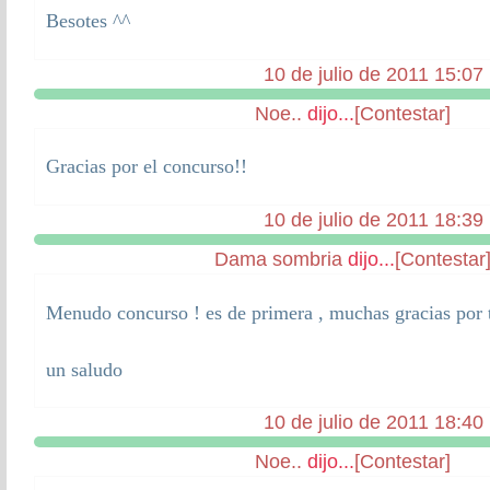
Besotes ^^
10 de julio de 2011 15:07
Noe..
dijo...
[Contestar]
Gracias por el concurso!!
10 de julio de 2011 18:39
Dama sombria
dijo...
[Contestar
Menudo concurso ! es de primera , muchas gracias por t
un saludo
10 de julio de 2011 18:40
Noe..
dijo...
[Contestar]