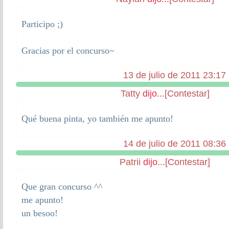
Participo ;)
Gracias por el concurso~
13 de julio de 2011 23:17
Tatty
dijo...
[Contestar]
Qué buena pinta, yo también me apunto!
14 de julio de 2011 08:36
Patrii
dijo...
[Contestar]
Que gran concurso ^^
me apunto!
un besoo!