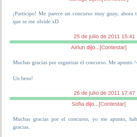
¡Participo! Me parece un concurso muy guay, ahora 
que se me olvide xD
25 de julio de 2011 15:41
Airlun
dijo...
[Contestar]
Muchas gracias por organizar el concurso. Me apunto ^
Un beso!
26 de julio de 2011 17:47
Sofia
dijo...
[Contestar]
Muchas gracias por el concurso, yo me apunto, hab
gracias.