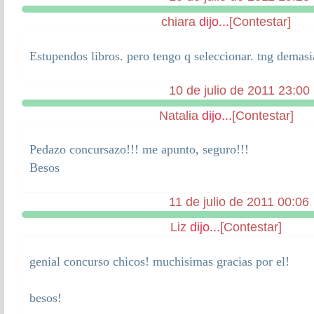
chiara
dijo...
[Contestar]
Estupendos libros. pero tengo q seleccionar. tng demasi
10 de julio de 2011 23:00
Natalia
dijo...
[Contestar]
Pedazo concursazo!!! me apunto, seguro!!!
Besos
11 de julio de 2011 00:06
Liz
dijo...
[Contestar]
genial concurso chicos! muchisimas gracias por el!
besos!