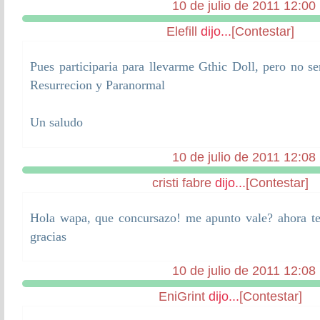
10 de julio de 2011 12:00
Elefill
dijo...
[Contestar]
Pues participaria para llevarme Gthic Doll, pero no se
Resurrecion y Paranormal
Un saludo
10 de julio de 2011 12:08
cristi fabre
dijo...
[Contestar]
Hola wapa, que concursazo! me apunto vale? ahora te
gracias
10 de julio de 2011 12:08
EniGrint
dijo...
[Contestar]