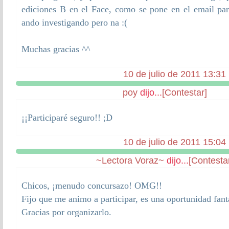
ediciones B en el Face, como se pone en el email par
ando investigando pero na :(
Muchas gracias ^^
10 de julio de 2011 13:31
poy
dijo...
[Contestar]
¡¡Participaré seguro!! ;D
10 de julio de 2011 15:04
~Lectora Voraz~
dijo...
[Contesta
Chicos, ¡menudo concursazo! OMG!!
Fijo que me animo a participar, es una oportunidad fant
Gracias por organizarlo.