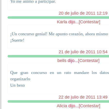
Yo me animo a participar.
20 de julio de 2011 12:19
Karla
dijo...
[Contestar]
¡Un concurso genial! Me apunto corazón, ahora mismo 
¡Suerte!
21 de julio de 2011 10:54
bells
dijo...
[Contestar]
Que gran concurso en un rato mandare los datos
organizarlo
Un beso
22 de julio de 2011 13:49
Alicia
dijo...
[Contestar]