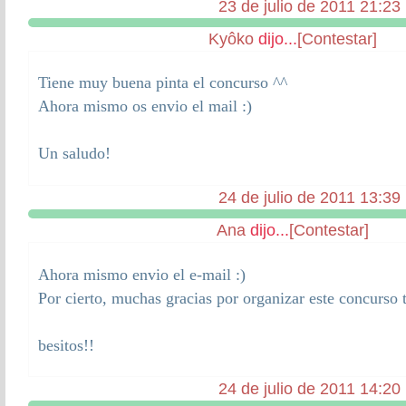
23 de julio de 2011 21:23
Kyôko
dijo...
[Contestar]
Tiene muy buena pinta el concurso ^^
Ahora mismo os envio el mail :)
Un saludo!
24 de julio de 2011 13:39
Ana
dijo...
[Contestar]
Ahora mismo envio el e-mail :)
Por cierto, muchas gracias por organizar este concurso 
besitos!!
24 de julio de 2011 14:20