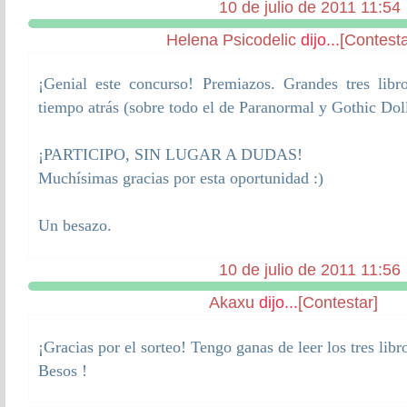
10 de julio de 2011 11:54
Helena Psicodelic
dijo...
[Contesta
¡Genial este concurso! Premiazos. Grandes tres libr
tiempo atrás (sobre todo el de Paranormal y Gothic Dol
¡PARTICIPO, SIN LUGAR A DUDAS!
Muchísimas gracias por esta oportunidad :)
Un besazo.
10 de julio de 2011 11:56
Akaxu
dijo...
[Contestar]
¡Gracias por el sorteo! Tengo ganas de leer los tres lib
Besos !