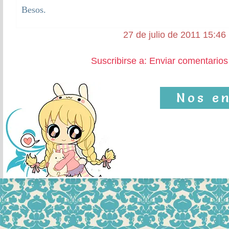
Besos.
27 de julio de 2011 15:46
Suscribirse a: Enviar comentarios
Nos e