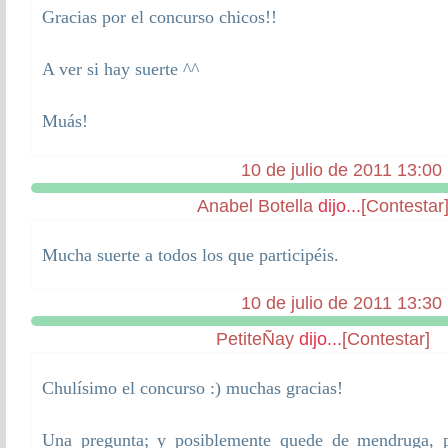
Gracias por el concurso chicos!!
A ver si hay suerte ^^
Muás!
10 de julio de 2011 13:00
Anabel Botella
dijo...
[Contestar
Mucha suerte a todos los que participéis.
10 de julio de 2011 13:30
PetiteÑay
dijo...
[Contestar]
Chulísimo el concurso :) muchas gracias!
Una pregunta; y posiblemente quede de mendruga, p