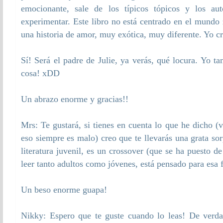
emocionante, sale de los típicos tópicos y los aut
experimentar. Este libro no está centrado en el mundo
una historia de amor, muy exótica, muy diferente. Yo cre
Sí! Será el padre de Julie, ya verás, qué locura. Yo 
cosa! xDD
Un abrazo enorme y gracias!!
Mrs: Te gustará, si tienes en cuenta lo que he dicho (
eso siempre es malo) creo que te llevarás una grata sor
literatura juvenil, es un crossover (que se ha puesto 
leer tanto adultos como jóvenes, está pensado para esa f
Un beso enorme guapa!
Nikky: Espero que te guste cuando lo leas! De verdad