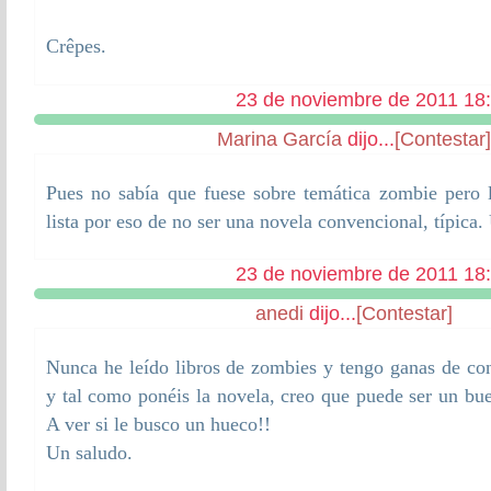
Crêpes.
23 de noviembre de 2011 18
Marina García
dijo...
[Contestar]
Pues no sabía que fuese sobre temática zombie pero 
lista por eso de no ser una novela convencional, típica.
23 de noviembre de 2011 18
anedi
dijo...
[Contestar]
Nunca he leído libros de zombies y tengo ganas de cono
y tal como ponéis la novela, creo que puede ser un b
A ver si le busco un hueco!!
Un saludo.