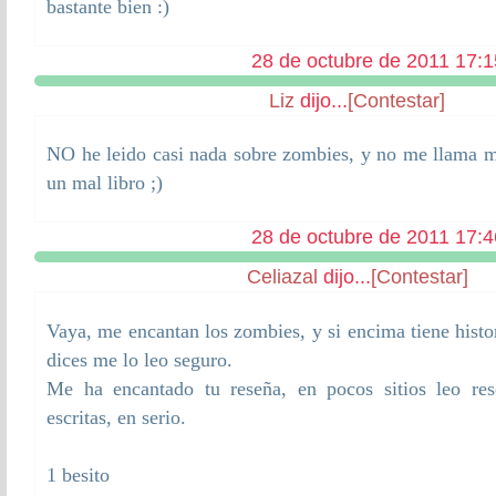
bastante bien :)
28 de octubre de 2011 17:1
Liz
dijo...
[Contestar]
NO he leido casi nada sobre zombies, y no me llama m
un mal libro ;)
28 de octubre de 2011 17:4
Celiazal
dijo...
[Contestar]
Vaya, me encantan los zombies, y si encima tiene hist
dices me lo leo seguro.
Me ha encantado tu reseña, en pocos sitios leo res
escritas, en serio.
1 besito