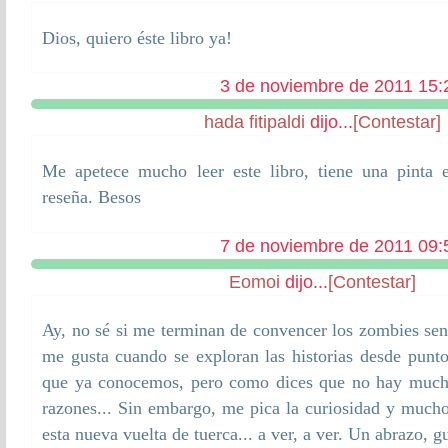
Dios, quiero éste libro ya!
3 de noviembre de 2011 15:
hada fitipaldi
dijo...
[Contestar]
Me apetece mucho leer este libro, tiene una pinta 
reseña. Besos
7 de noviembre de 2011 09:
Eomoi
dijo...
[Contestar]
Ay, no sé si me terminan de convencer los zombies se
me gusta cuando se exploran las historias desde puntos
que ya conocemos, pero como dices que no hay mucho
razones... Sin embargo, me pica la curiosidad y much
esta nueva vuelta de tuerca... a ver, a ver. Un abrazo, g