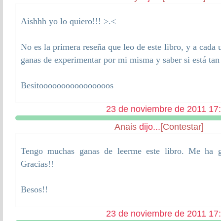
Aishhh yo lo quiero!!! >.<
No es la primera reseña que leo de este libro, y a cad
ganas de experimentar por mi misma y saber si está ta
Besitoooooooooooooooos
23 de noviembre de 2011 17
Anais
dijo...
[Contestar]
Tengo muchas ganas de leerme este libro. Me ha g
Gracias!!
Besos!!
23 de noviembre de 2011 17