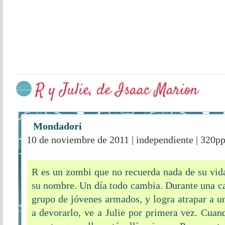
R y Julie, de Isaac Marion
Mondadori
10 de noviembre de 2011 | independiente | 320p
R es un zombi que no recuerda nada de su vida 
su nombre. Un día todo cambia. Durante una ca
grupo de jóvenes armados, y logra atrapar a 
a devorarlo, ve a Julie por primera vez. Cuan