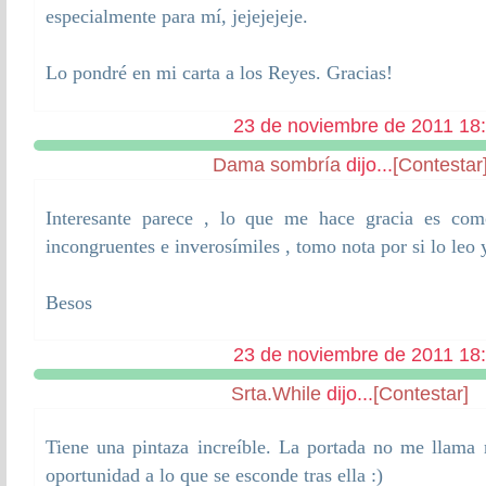
especialmente para mí, jejejejeje.
Lo pondré en mi carta a los Reyes. Gracias!
23 de noviembre de 2011 18
Dama sombría
dijo...
[Contestar
Interesante parece , lo que me hace gracia es co
incongruentes e inverosímiles , tomo nota por si lo leo
Besos
23 de noviembre de 2011 18
Srta.While
dijo...
[Contestar]
Tiene una pintaza increíble. La portada no me llam
oportunidad a lo que se esconde tras ella :)