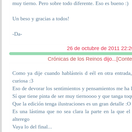
muy tierno. Pero sobre todo diferente. Eso es bueno :)
Un beso y gracias a todos!
-Da-
26 de octubre de 2011 22:2
Crónicas de los Reinos
dijo...
[Conte
Como ya dije cuando hablásteis d eél en otra entrad
curiosa :3
Eso de devorar los sentimientos y pensamientos me ha 
Sí que tiene pinta de ser muy tiernoooo y que tanga toq
Que la edición tenga ilustraciones es un gran detalle :O
Es una lástima que no sea clara la parte en la que el
alterego
Vaya lo del final...