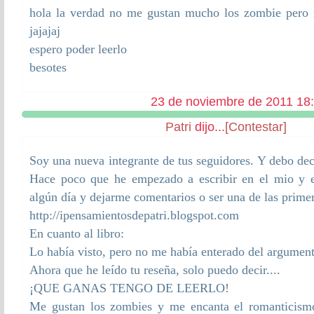
hola la verdad no me gustan mucho los zombie pero
jajajaj
espero poder leerlo
besotes
23 de noviembre de 2011 18
Patri
dijo...
[Contestar]
Soy una nueva integrante de tus seguidores. Y debo dec
Hace poco que he empezado a escribir en el mio y e
algún día y dejarme comentarios o ser una de las prime
http://ipensamientosdepatri.blogspot.com
En cuanto al libro:
Lo había visto, pero no me había enterado del argument
Ahora que he leído tu reseña, solo puedo decir....
¡QUE GANAS TENGO DE LEERLO!
Me gustan los zombies y me encanta el romanticismo