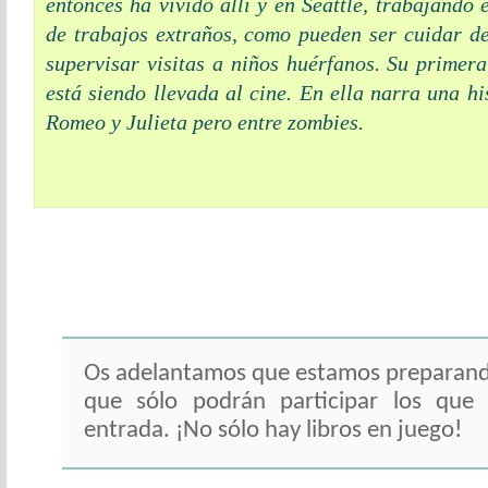
entonces ha vivido allí y en Seattle, trabajando
de trabajos extraños, como pueden ser cuidar d
supervisar visitas a niños huérfanos. Su prime
está siendo llevada al cine. En ella narra una hi
Romeo y Julieta pero entre zombies.
Os adelantamos que estamos preparand
que sólo podrán participar los que
entrada. ¡No sólo hay libros en juego!