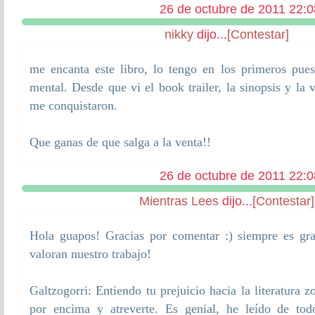
26 de octubre de 2011 22:0
nikky
dijo...
[Contestar]
me encanta este libro, lo tengo en los primeros pues
mental. Desde que vi el book trailer, la sinopsis y la 
me conquistaron.
Que ganas de que salga a la venta!!
26 de octubre de 2011 22:0
Mientras Lees
dijo...
[Contestar]
Hola guapos! Gracias por comentar :) siempre es gr
valoran nuestro trabajo!
Galtzogorri: Entiendo tu prejuicio hacia la literatura 
por encima y atreverte. Es genial, he leído de to