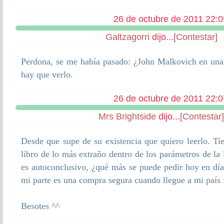
26 de octubre de 2011 22:0
Galtzagorri
dijo...
[Contestar]
Perdona, se me había pasado: ¿John Malkovich en una
hay que verlo.
26 de octubre de 2011 22:0
Mrs Brightside
dijo...
[Contestar]
Desde que supe de su existencia que quiero leerlo. Tie
libro de lo más extraño dentro de los parámetros de la 
es autoconclusivo, ¿qué más se puede pedir hoy en dí
mi parte es una compra segura cuando llegue a mi país 
Besotes ^^