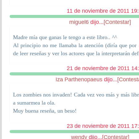
11 de noviembre de 2011 19
miguel6
dijo...
[Contestar]
Madre mía que ganas le tengo a este libro.. ^^
Al principio no me llamaba la atención (diría que por 
de leer reseñas y ver los actores que la interpretarán de
21 de noviembre de 2011 14
Iza Parthenopaeus
dijo...
[Contest
Los zombies nos invaden! Cada vez veo más y más libr
a sumarmea la ola.
Muy buena reseña, un beso!
23 de noviembre de 2011 17
wendy
dijo...
[Contestar]