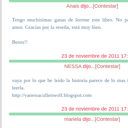
Anais
dijo...
[Contestar]
Tengo muchisimas ganas de leerme este libro. No par
amor. Gracias por la reseña, está muy bien.
Besos!!
23 de noviembre de 2011 17
NESSA
dijo...
[Contestar]
vaya por lo que he leído la historia parece de lo mas 
leerla.
http://vanessacullenwolf.blogspot.com
23 de noviembre de 2011 17
mariela
dijo...
[Contestar]